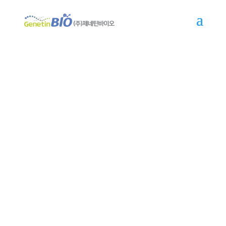
Q&A
변화와 혁신의 선도 기업 제네틴바이오입니다.