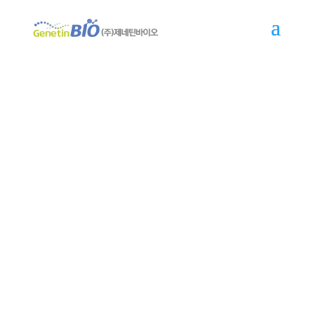
Q&A
변화와 혁신의 선도 기업 제네틴바이오입니다.